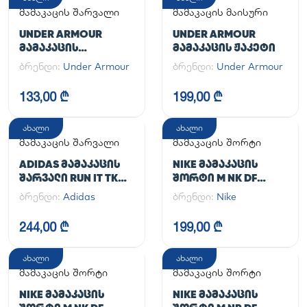
მამაკაცის შარვალი
მამაკაცის მაისური
UNDER ARMOUR
UNDER ARMOUR
ᲛᲐᲛᲐᲙᲐᲪᲘᲡ
ᲛᲐᲛᲐᲙᲐᲪᲘᲡ ᲟᲐᲙᲔᲢᲘ
ᲡᲞᲝᲠᲢᲣᲚᲘ ᲨᲐᲠᲕᲐᲚᲘ
ბრენდი:
Under Armour
ბრენდი:
Under Armour
UA CG ARMOUR
LEGGINGS
133,00 ₾
199,00 ₾
ახალი
ახალი
მამაკაცის შარვალი
მამაკაცის შორტი
ADIDAS ᲛᲐᲛᲐᲙᲐᲪᲘᲡ
NIKE ᲛᲐᲛᲐᲙᲐᲪᲘᲡ
ᲨᲐᲠᲕᲐᲚᲘ RUN IT TKO
ᲨᲝᲠᲢᲘ M NK DF
PANT
UNLIMITED WVN 7IN
ბრენდი:
Adidas
ბრენდი:
Nike
UL
244,00 ₾
199,00 ₾
ახალი
ახალი
მამაკაცის შორტი
მამაკაცის შორტი
NIKE ᲛᲐᲛᲐᲙᲐᲪᲘᲡ
NIKE ᲛᲐᲛᲐᲙᲐᲪᲘᲡ