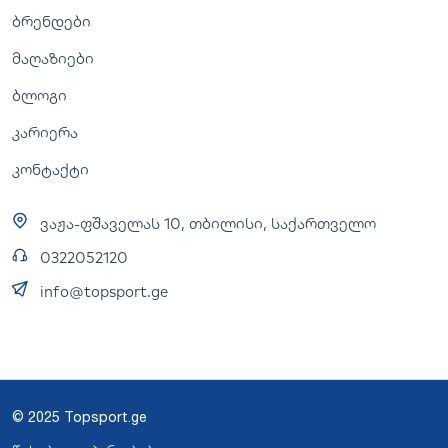
ბრენდები
მაღაზიები
ბლოგი
კარიერა
კონტაქტი
ვაჟა-ფშაველას 10, თბილისი, საქართველო
0322052120
info@topsport.ge
© 2025 Topsport.ge