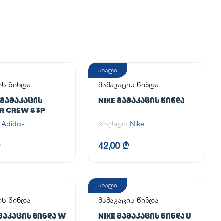
ახალი
ის წინდა
მამაკაცის წინდა
 ᲛᲐᲛᲐᲙᲐᲪᲘᲡ
NIKE ᲛᲐᲛᲐᲙᲐᲪᲘᲡ ᲬᲘᲜᲓᲐ
R CREW S 3P
:
Adidas
ბრენდი:
Nike
₾
42,00 ₾
ახალი
ის წინდა
მამაკაცის წინდა
ᲐᲛᲐᲙᲐᲪᲘᲡ ᲬᲘᲜᲓᲐ W
NIKE ᲛᲐᲛᲐᲙᲐᲪᲘᲡ ᲬᲘᲜᲓᲐ U