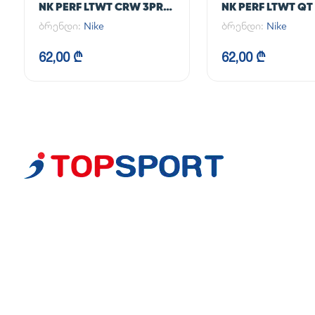
NK PERF LTWT CRW 3PR
NK PERF LTWT QT
NFS 144
144
ბრენდი:
Nike
ბრენდი:
Nike
62,00 ₾
62,00 ₾