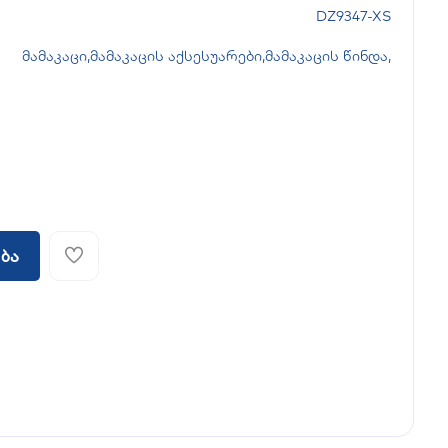
DZ9347-XS
მამაკაცი
,
მამაკაცის აქსესუარები
,
მამაკაცის წინდა
,
ბა