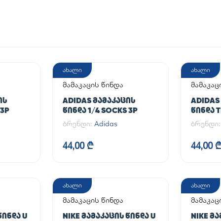
ახალი
ახალი
მამაკაცის წინდა
მამაკაც
ᲘᲡ
ADIDAS ᲛᲐᲛᲐᲙᲐᲪᲘᲡ
ADIDAS
 3P
ᲬᲘᲜᲓᲐ 1/4 SOCKS 3P
ᲬᲘᲜᲓᲐ T
ბრენდი:
Adidas
ბრენდი
44,00 ₾
44,00 
ახალი
ახალი
მამაკაცის წინდა
მამაკაც
ᲬᲘᲜᲓᲐ U
NIKE ᲛᲐᲛᲐᲙᲐᲪᲘᲡ ᲬᲘᲜᲓᲐ U
NIKE Მ