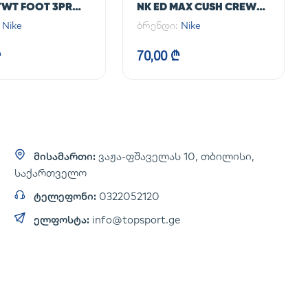
LTWT FOOT 3PR
NK ED MAX CUSH CREW
4
3PR 144
:
Nike
ბრენდი:
Nike
₾
70,00 ₾
მისამართი:
ვაჟა-ფშაველას 10, თბილისი,
საქართველო
ტელეფონი:
0322052120
ელფოსტა:
info@topsport.ge