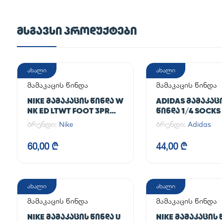
ᲛᲡᲒᲐᲕᲡᲘ ᲞᲠᲝᲓᲣᲥᲢᲔᲑᲘ
ახალი
ახალი
მამაკაცის წინდა
მამაკაცის წინდა
NIKE ᲛᲐᲛᲐᲙᲐᲪᲘᲡ ᲬᲘᲜᲓᲐ W
ADIDAS ᲛᲐᲛᲐᲙᲐᲪ
NK ED LTWT FOOT 3PR
ᲬᲘᲜᲓᲐ 1/4 SOCKS
NEW 144
ბრენდი:
Nike
ბრენდი:
Adidas
60,00 ₾
44,00 ₾
ახალი
ახალი
მამაკაცის წინდა
მამაკაცის წინდა
NIKE ᲛᲐᲛᲐᲙᲐᲪᲘᲡ ᲬᲘᲜᲓᲐ U
NIKE ᲛᲐᲛᲐᲙᲐᲪᲘᲡ 