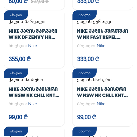
80,00 ₾
333,00 ₾
267,00 ₾
ახალი
ახალი
ქალის შარვალი
ქალის ქურთუკი
NIKE ᲥᲐᲚᲘᲡ ᲨᲐᲠᲕᲐᲚᲘ
NIKE ᲥᲐᲚᲘᲡ ᲥᲣᲠᲗᲣᲙᲘ
W NK DF ZENVY HR
W NK FAST REPEL
TGHT
JACKET
ბრენდი:
Nike
ბრენდი:
Nike
355,00 ₾
333,00 ₾
ახალი
ახალი
ქალის მაისური
ქალის მაისური
NIKE ᲥᲐᲚᲘᲡ ᲛᲐᲘᲡᲣᲠᲘ
NIKE ᲥᲐᲚᲘᲡ ᲛᲐᲘᲡᲣᲠᲘ
W NSW NK CHLL KNT
W NSW NK CHLL KNT
MD CRP
MD CRP
ბრენდი:
Nike
ბრენდი:
Nike
99,00 ₾
99,00 ₾
ახალი
ახალი