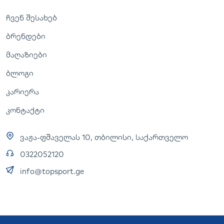
ჩვენ შესახებ
ბრენდები
მაღაზიები
ბლოგი
კარიერა
კონტაქტი
ვაჟა-ფშაველას 10, თბილისი, საქართველო
0322052120
info@topsport.ge