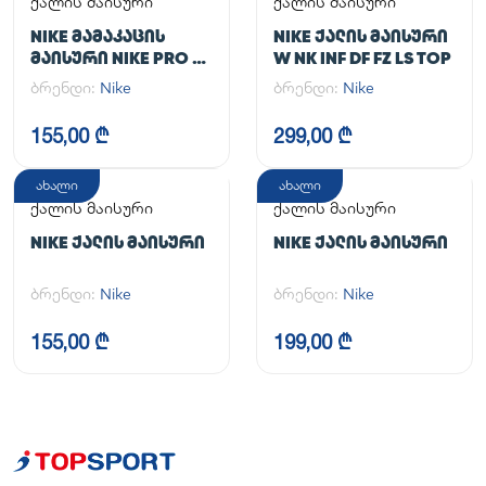
ქალის მაისური
ქალის მაისური
NIKE ᲛᲐᲛᲐᲙᲐᲪᲘᲡ
NIKE ᲥᲐᲚᲘᲡ ᲛᲐᲘᲡᲣᲠᲘ
ᲛᲐᲘᲡᲣᲠᲘ NIKE PRO DF
W NK INF DF FZ LS TOP
365 CROP LS
ბრენდი:
Nike
ბრენდი:
Nike
155,00 ₾
299,00 ₾
ახალი
ახალი
ქალის მაისური
ქალის მაისური
NIKE ᲥᲐᲚᲘᲡ ᲛᲐᲘᲡᲣᲠᲘ
NIKE ᲥᲐᲚᲘᲡ ᲛᲐᲘᲡᲣᲠᲘ
ბრენდი:
Nike
ბრენდი:
Nike
155,00 ₾
199,00 ₾