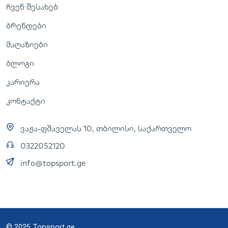
ჩვენ შესახებ
ბრენდები
მაღაზიები
ბლოგი
კარიერა
კონტაქტი
ვაჟა-ფშაველას 10, თბილისი, საქართველო
0322052120
info@topsport.ge
© 2025 Topsport.ge