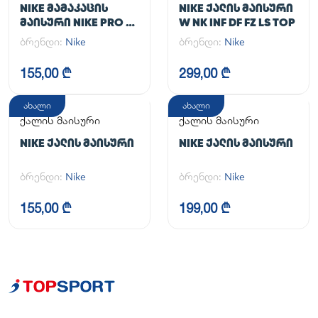
NIKE ᲛᲐᲛᲐᲙᲐᲪᲘᲡ
NIKE ᲥᲐᲚᲘᲡ ᲛᲐᲘᲡᲣᲠᲘ
ᲛᲐᲘᲡᲣᲠᲘ NIKE PRO DF
W NK INF DF FZ LS TOP
365 CROP LS
ბრენდი:
Nike
ბრენდი:
Nike
155,00 ₾
299,00 ₾
ახალი
ახალი
ქალის მაისური
ქალის მაისური
NIKE ᲥᲐᲚᲘᲡ ᲛᲐᲘᲡᲣᲠᲘ
NIKE ᲥᲐᲚᲘᲡ ᲛᲐᲘᲡᲣᲠᲘ
ბრენდი:
Nike
ბრენდი:
Nike
155,00 ₾
199,00 ₾