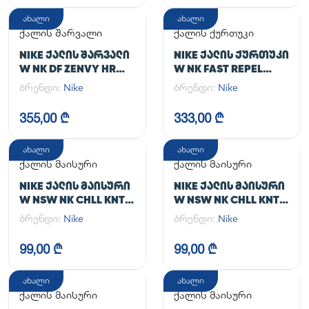
ახალი
ახალი
ქალის შარვალი
ქალის ქურთუკი
NIKE ᲥᲐᲚᲘᲡ ᲨᲐᲠᲕᲐᲚᲘ
NIKE ᲥᲐᲚᲘᲡ ᲥᲣᲠᲗᲣᲙᲘ
W NK DF ZENVY HR
W NK FAST REPEL
TGHT
JACKET
ბრენდი:
Nike
ბრენდი:
Nike
355,00 ₾
333,00 ₾
ახალი
ახალი
ქალის მაისური
ქალის მაისური
NIKE ᲥᲐᲚᲘᲡ ᲛᲐᲘᲡᲣᲠᲘ
NIKE ᲥᲐᲚᲘᲡ ᲛᲐᲘᲡᲣᲠᲘ
W NSW NK CHLL KNT
W NSW NK CHLL KNT
MD CRP
MD CRP
ბრენდი:
Nike
ბრენდი:
Nike
99,00 ₾
99,00 ₾
ახალი
ახალი
ქალის მაისური
ქალის მაისური