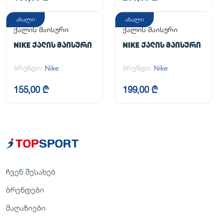
ახალი
ახალი
ქალის მაისური
ქალის მაისური
NIKE ᲥᲐᲚᲘᲡ ᲛᲐᲘᲡᲣᲠᲘ
NIKE ᲥᲐᲚᲘᲡ ᲛᲐᲘᲡᲣᲠᲘ
ბრენდი:
Nike
ბრენდი:
Nike
155,00 ₾
199,00 ₾
ჩვენ შესახებ
ბრენდები
მაღაზიები