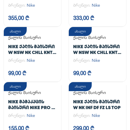
TGHT
JACKET
ბრენდი:
Nike
ბრენდი:
Nike
355,00 ₾
333,00 ₾
ახალი
ახალი
ქალის მაისური
ქალის მაისური
NIKE ᲥᲐᲚᲘᲡ ᲛᲐᲘᲡᲣᲠᲘ
NIKE ᲥᲐᲚᲘᲡ ᲛᲐᲘᲡᲣᲠᲘ
W NSW NK CHLL KNT
W NSW NK CHLL KNT
MD CRP
MD CRP
ბრენდი:
Nike
ბრენდი:
Nike
99,00 ₾
99,00 ₾
ახალი
ახალი
ქალის მაისური
ქალის მაისური
NIKE ᲛᲐᲛᲐᲙᲐᲪᲘᲡ
NIKE ᲥᲐᲚᲘᲡ ᲛᲐᲘᲡᲣᲠᲘ
ᲛᲐᲘᲡᲣᲠᲘ NIKE PRO DF
W NK INF DF FZ LS TOP
365 CROP LS
ბრენდი:
Nike
ბრენდი:
Nike
155,00 ₾
299,00 ₾