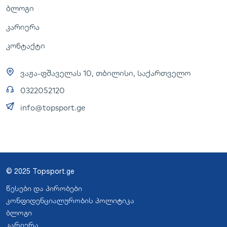
ბლოგი
კარიერა
კონტაქტი
ვაჟა-ფშაველას 10, თბილისი, საქართველო
0322052120
info@topsport.ge
© 2025 Topsport.ge
წესები და პირობები
კონფიდენციალურობის პოლიტიკა
ბლოგი
კარიერა