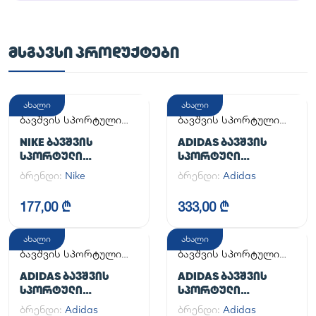
ᲛᲡᲒᲐᲕᲡᲘ ᲞᲠᲝᲓᲣᲥᲢᲔᲑᲘ
ახალი
ახალი
ბავშვის სპორტული
ბავშვის სპორტული
ფეხსაცმელი
ფეხსაცმელი
NIKE ᲑᲐᲕᲨᲕᲘᲡ
ADIDAS ᲑᲐᲕᲨᲕᲘᲡ
ᲡᲞᲝᲠᲢᲣᲚᲘ
ᲡᲞᲝᲠᲢᲣᲚᲘ
ᲤᲔᲮᲡᲐᲪᲛᲔᲚᲘ
ᲤᲔᲮᲡᲐᲪᲛᲔᲚᲘ
ბრენდი:
Nike
ბრენდი:
Adidas
SUPERSTAR II J
177,00 ₾
333,00 ₾
ახალი
ახალი
ბავშვის სპორტული
ბავშვის სპორტული
ფეხსაცმელი
ფეხსაცმელი
ADIDAS ᲑᲐᲕᲨᲕᲘᲡ
ADIDAS ᲑᲐᲕᲨᲕᲘᲡ
ᲡᲞᲝᲠᲢᲣᲚᲘ
ᲡᲞᲝᲠᲢᲣᲚᲘ
ᲤᲔᲮᲡᲐᲪᲛᲔᲚᲘ SAMBA
ᲤᲔᲮᲡᲐᲪᲛᲔᲚᲘ
ბრენდი:
Adidas
ბრენდი:
Adidas