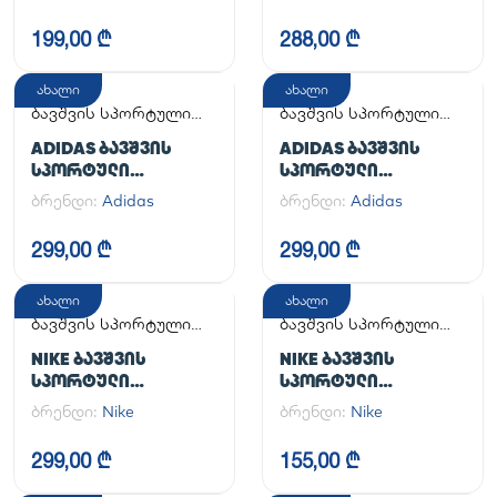
CRIB
HANDBALL SPEZIAL C
199,00 ₾
288,00 ₾
ახალი
ახალი
ბავშვის სპორტული
ბავშვის სპორტული
ფეხსაცმელი
ფეხსაცმელი
ADIDAS ᲑᲐᲕᲨᲕᲘᲡ
ADIDAS ᲑᲐᲕᲨᲕᲘᲡ
ᲡᲞᲝᲠᲢᲣᲚᲘ
ᲡᲞᲝᲠᲢᲣᲚᲘ
ᲤᲔᲮᲡᲐᲪᲛᲔᲚᲘ
ᲤᲔᲮᲡᲐᲪᲛᲔᲚᲘ
ბრენდი:
Adidas
ბრენდი:
Adidas
SUPERSTAR II CF C
SUPERSTAR II CF C
299,00 ₾
299,00 ₾
ახალი
ახალი
ბავშვის სპორტული
ბავშვის სპორტული
ფეხსაცმელი
ფეხსაცმელი
NIKE ᲑᲐᲕᲨᲕᲘᲡ
NIKE ᲑᲐᲕᲨᲕᲘᲡ
ᲡᲞᲝᲠᲢᲣᲚᲘ
ᲡᲞᲝᲠᲢᲣᲚᲘ
ᲤᲔᲮᲡᲐᲪᲛᲔᲚᲘ AIR
ᲤᲔᲮᲡᲐᲪᲛᲔᲚᲘ NIKE
ბრენდი:
Nike
ბრენდი:
Nike
FORCE 1 LE (GS)
OMNI MULTI-COURT
(PS)
299,00 ₾
155,00 ₾