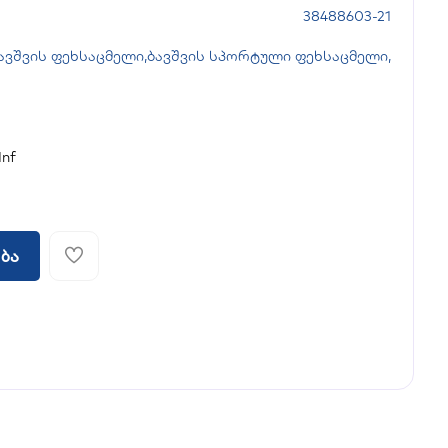
38488603-21
ავშვის ფეხსაცმელი
,
ბავშვის სპორტული ფეხსაცმელი
,
Inf
ბა