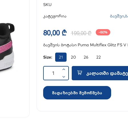
SKU
კატეგორია
ბავშვი
,
ბ
80,00 ₾
199,00 ₾
-60%
ბავშვის ბოტასი Puma Multiflex Glitz FS V 
Size:
21
20
26
22
კალათში დამატე
მაღაზიებში შემოწმება