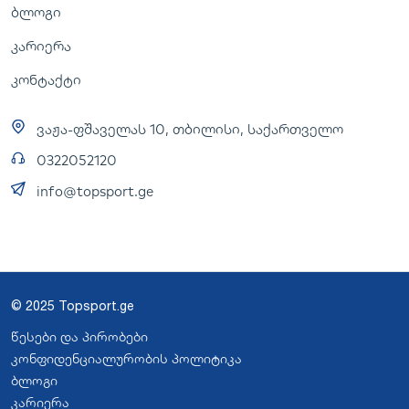
ბლოგი
კარიერა
კონტაქტი
ვაჟა-ფშაველას 10, თბილისი, საქართველო
0322052120
info@topsport.ge
© 2025 Topsport.ge
წესები და პირობები
კონფიდენციალურობის პოლიტიკა
ბლოგი
კარიერა