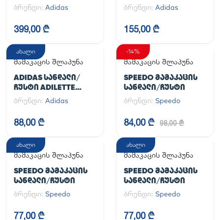
ᲤᲔᲮᲡᲐᲪᲛᲔᲚᲘ
ბრენდი:
Adidas
ბრენდი:
Adidas
HANDBALL SPEZIAL
399,00 ₾
155,00 ₾
ახალი
-14%
მამაკაცის შლაპუნა
მამაკაცის შლაპუნა
ADIDAS ᲡᲐᲜᲓᲐᲚᲘ/
SPEEDO ᲛᲐᲛᲐᲙᲐᲪᲘᲡ
ᲩᲣᲡᲢᲘ ADILETTE
ᲡᲐᲜᲓᲐᲚᲘ/ᲩᲣᲡᲢᲘ
AQUA
ბრენდი:
Adidas
ბრენდი:
Speedo
88,00 ₾
84,00 ₾
98,00 ₾
ახალი
ახალი
მამაკაცის შლაპუნა
მამაკაცის შლაპუნა
SPEEDO ᲛᲐᲛᲐᲙᲐᲪᲘᲡ
SPEEDO ᲛᲐᲛᲐᲙᲐᲪᲘᲡ
ᲡᲐᲜᲓᲐᲚᲘ/ᲩᲣᲡᲢᲘ
ᲡᲐᲜᲓᲐᲚᲘ/ᲩᲣᲡᲢᲘ
ბრენდი:
Speedo
ბრენდი:
Speedo
77,00 ₾
77,00 ₾