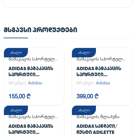
ᲛᲡᲒᲐᲕᲡᲘ ᲞᲠᲝᲓᲣᲥᲢᲔᲑᲘ
ახალი
ახალი
მამაკაცის სპორტული
მამაკაცის სპორტული
ფეხსაცმელი
ფეხსაცმელი
ADIDAS ᲛᲐᲛᲐᲙᲐᲪᲘᲡ
ADIDAS ᲛᲐᲛᲐᲙᲐᲪᲘᲡ
ᲡᲞᲝᲠᲢᲣᲚᲘ
ᲡᲞᲝᲠᲢᲣᲚᲘ
ᲤᲔᲮᲡᲐᲪᲛᲔᲚᲘ
ᲤᲔᲮᲡᲐᲪᲛᲔᲚᲘ
ბრენდი:
Adidas
ბრენდი:
Adidas
ADILETTE
HANDBALL SPEZIAL
155,00 ₾
399,00 ₾
ახალი
ახალი
მამაკაცის სპორტული
მამაკაცის შლაპუნა
ფეხსაცმელი
ADIDAS ᲛᲐᲛᲐᲙᲐᲪᲘᲡ
ADIDAS ᲡᲐᲜᲓᲐᲚᲘ/
ᲡᲞᲝᲠᲢᲣᲚᲘ
ᲩᲣᲡᲢᲘ ADILETTE