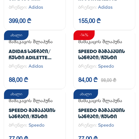
ᲤᲔᲮᲡᲐᲪᲛᲔᲚᲘ
ბრენდი:
Adidas
ბრენდი:
Adidas
HANDBALL SPEZIAL
399,00 ₾
155,00 ₾
ახალი
-14%
მამაკაცის შლაპუნა
მამაკაცის შლაპუნა
ADIDAS ᲡᲐᲜᲓᲐᲚᲘ/
SPEEDO ᲛᲐᲛᲐᲙᲐᲪᲘᲡ
ᲩᲣᲡᲢᲘ ADILETTE
ᲡᲐᲜᲓᲐᲚᲘ/ᲩᲣᲡᲢᲘ
AQUA
ბრენდი:
Adidas
ბრენდი:
Speedo
88,00 ₾
84,00 ₾
98,00 ₾
ახალი
ახალი
მამაკაცის შლაპუნა
მამაკაცის შლაპუნა
SPEEDO ᲛᲐᲛᲐᲙᲐᲪᲘᲡ
SPEEDO ᲛᲐᲛᲐᲙᲐᲪᲘᲡ
ᲡᲐᲜᲓᲐᲚᲘ/ᲩᲣᲡᲢᲘ
ᲡᲐᲜᲓᲐᲚᲘ/ᲩᲣᲡᲢᲘ
ბრენდი:
Speedo
ბრენდი:
Speedo
77,00 ₾
77,00 ₾