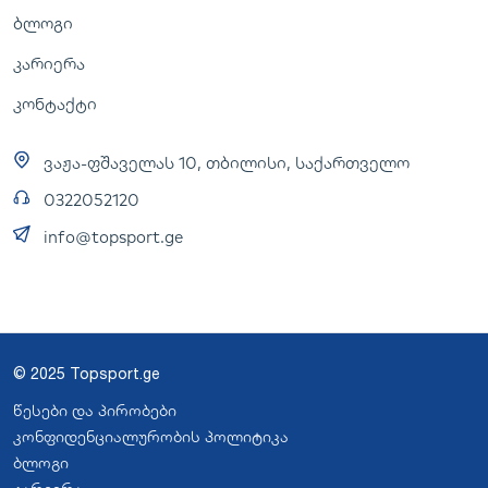
ბლოგი
კარიერა
კონტაქტი
ვაჟა-ფშაველას 10, თბილისი, საქართველო
0322052120
info@topsport.ge
© 2025 Topsport.ge
წესები და პირობები
კონფიდენციალურობის პოლიტიკა
ბლოგი