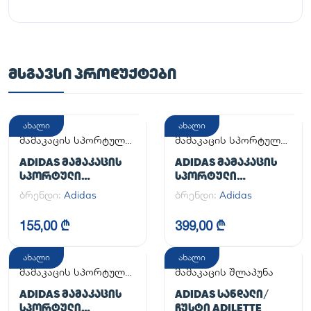
ᲛᲡᲒᲐᲕᲡᲘ ᲞᲠᲝᲓᲣᲥᲢᲔᲑᲘ
ახალი
ახალი
მამაკაცის სპორტული
მამაკაცის სპორტული
ფეხსაცმელი
ფეხსაცმელი
ADIDAS ᲛᲐᲛᲐᲙᲐᲪᲘᲡ
ADIDAS ᲛᲐᲛᲐᲙᲐᲪᲘᲡ
ᲡᲞᲝᲠᲢᲣᲚᲘ
ᲡᲞᲝᲠᲢᲣᲚᲘ
ᲤᲔᲮᲡᲐᲪᲛᲔᲚᲘ
ᲤᲔᲮᲡᲐᲪᲛᲔᲚᲘ
ბრენდი:
Adidas
ბრენდი:
Adidas
ADILETTE
HANDBALL SPEZIAL
155,00 ₾
399,00 ₾
ახალი
ახალი
მამაკაცის სპორტული
მამაკაცის შლაპუნა
ფეხსაცმელი
ADIDAS ᲛᲐᲛᲐᲙᲐᲪᲘᲡ
ADIDAS ᲡᲐᲜᲓᲐᲚᲘ/
ᲡᲞᲝᲠᲢᲣᲚᲘ
ᲩᲣᲡᲢᲘ ADILETTE