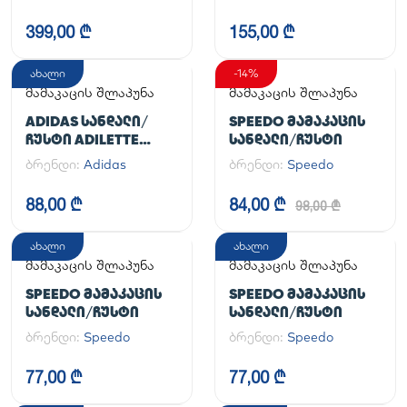
HANDBALL SPEZIAL
399,00 ₾
155,00 ₾
ახალი
-14%
მამაკაცის შლაპუნა
მამაკაცის შლაპუნა
ADIDAS ᲡᲐᲜᲓᲐᲚᲘ/
SPEEDO ᲛᲐᲛᲐᲙᲐᲪᲘᲡ
ᲩᲣᲡᲢᲘ ADILETTE
ᲡᲐᲜᲓᲐᲚᲘ/ᲩᲣᲡᲢᲘ
AQUA
ბრენდი:
Adidas
ბრენდი:
Speedo
88,00 ₾
84,00 ₾
98,00 ₾
ახალი
ახალი
მამაკაცის შლაპუნა
მამაკაცის შლაპუნა
SPEEDO ᲛᲐᲛᲐᲙᲐᲪᲘᲡ
SPEEDO ᲛᲐᲛᲐᲙᲐᲪᲘᲡ
ᲡᲐᲜᲓᲐᲚᲘ/ᲩᲣᲡᲢᲘ
ᲡᲐᲜᲓᲐᲚᲘ/ᲩᲣᲡᲢᲘ
ბრენდი:
Speedo
ბრენდი:
Speedo
77,00 ₾
77,00 ₾