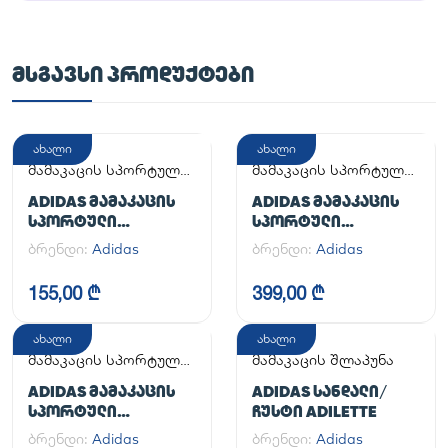
ᲛᲡᲒᲐᲕᲡᲘ ᲞᲠᲝᲓᲣᲥᲢᲔᲑᲘ
ახალი
ახალი
მამაკაცის სპორტული
მამაკაცის სპორტული
ფეხსაცმელი
ფეხსაცმელი
ADIDAS ᲛᲐᲛᲐᲙᲐᲪᲘᲡ
ADIDAS ᲛᲐᲛᲐᲙᲐᲪᲘᲡ
ᲡᲞᲝᲠᲢᲣᲚᲘ
ᲡᲞᲝᲠᲢᲣᲚᲘ
ᲤᲔᲮᲡᲐᲪᲛᲔᲚᲘ
ᲤᲔᲮᲡᲐᲪᲛᲔᲚᲘ
ბრენდი:
Adidas
ბრენდი:
Adidas
ADILETTE
HANDBALL SPEZIAL
155,00 ₾
399,00 ₾
ახალი
ახალი
მამაკაცის სპორტული
მამაკაცის შლაპუნა
ფეხსაცმელი
ADIDAS ᲛᲐᲛᲐᲙᲐᲪᲘᲡ
ADIDAS ᲡᲐᲜᲓᲐᲚᲘ/
ᲡᲞᲝᲠᲢᲣᲚᲘ
ᲩᲣᲡᲢᲘ ADILETTE
ᲤᲔᲮᲡᲐᲪᲛᲔᲚᲘ
ბრენდი:
Adidas
ბრენდი:
Adidas