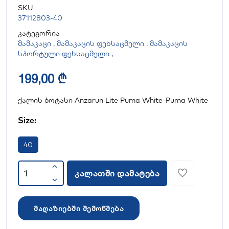
SKU
37112803-40
კატეგორია
მამაკაცი
,
მამაკაცის ფეხსაცმელი
,
მამაკაცის
სპორტული ფეხსაცმელი
,
199,00 ₾
ქალის ბოტასი Anzarun Lite Puma White-Puma White
Size:
40
კალათში დამატება
მაღაზიებში შემოწმება