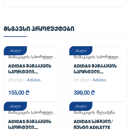
ᲛᲡᲒᲐᲕᲡᲘ ᲞᲠᲝᲓᲣᲥᲢᲔᲑᲘ
ახალი
ახალი
მამაკაცის სპორტული
მამაკაცის სპორტული
ფეხსაცმელი
ფეხსაცმელი
ADIDAS ᲛᲐᲛᲐᲙᲐᲪᲘᲡ
ADIDAS ᲛᲐᲛᲐᲙᲐᲪᲘᲡ
ᲡᲞᲝᲠᲢᲣᲚᲘ
ᲡᲞᲝᲠᲢᲣᲚᲘ
ᲤᲔᲮᲡᲐᲪᲛᲔᲚᲘ
ᲤᲔᲮᲡᲐᲪᲛᲔᲚᲘ
ბრენდი:
Adidas
ბრენდი:
Adidas
ADILETTE
HANDBALL SPEZIAL
155,00 ₾
399,00 ₾
ახალი
ახალი
მამაკაცის სპორტული
მამაკაცის შლაპუნა
ფეხსაცმელი
ADIDAS ᲛᲐᲛᲐᲙᲐᲪᲘᲡ
ADIDAS ᲡᲐᲜᲓᲐᲚᲘ/
ᲡᲞᲝᲠᲢᲣᲚᲘ
ᲩᲣᲡᲢᲘ ADILETTE