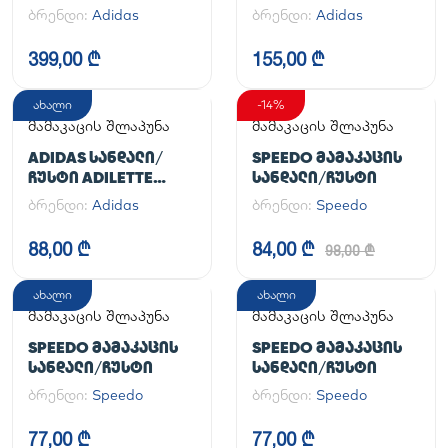
ᲤᲔᲮᲡᲐᲪᲛᲔᲚᲘ
ბრენდი:
Adidas
ბრენდი:
Adidas
HANDBALL SPEZIAL
399,00 ₾
155,00 ₾
ახალი
-14%
მამაკაცის შლაპუნა
მამაკაცის შლაპუნა
ADIDAS ᲡᲐᲜᲓᲐᲚᲘ/
SPEEDO ᲛᲐᲛᲐᲙᲐᲪᲘᲡ
ᲩᲣᲡᲢᲘ ADILETTE
ᲡᲐᲜᲓᲐᲚᲘ/ᲩᲣᲡᲢᲘ
AQUA
ბრენდი:
Adidas
ბრენდი:
Speedo
88,00 ₾
84,00 ₾
98,00 ₾
ახალი
ახალი
მამაკაცის შლაპუნა
მამაკაცის შლაპუნა
SPEEDO ᲛᲐᲛᲐᲙᲐᲪᲘᲡ
SPEEDO ᲛᲐᲛᲐᲙᲐᲪᲘᲡ
ᲡᲐᲜᲓᲐᲚᲘ/ᲩᲣᲡᲢᲘ
ᲡᲐᲜᲓᲐᲚᲘ/ᲩᲣᲡᲢᲘ
ბრენდი:
Speedo
ბრენდი:
Speedo
77,00 ₾
77,00 ₾