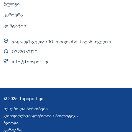
ბლოგი
კარიერა
კონტაქტი
ვაჟა-ფშაველას 10, თბილისი, საქართველო
0322052120
info@topsport.ge
© 2025 Topsport.ge
წესები და პირობები
კონფიდენციალურობის პოლიტიკა
ბლოგი
კარიერა