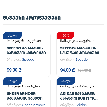
ᲛᲡᲒᲐᲕᲡᲘ ᲞᲠᲝᲓᲣᲥᲢᲔᲑᲘ
ახალი
-50%
მამაკაცის საცურაო
მამაკაცის საცურაო
კოსტიუმი
კოსტიუმი
SPEEDO ᲛᲐᲛᲐᲙᲐᲪᲘᲡ
SPEEDO ᲛᲐᲛᲐᲙᲐᲪᲘᲡ
ᲡᲐᲪᲣᲠᲐᲝ ᲙᲝᲡᲢᲘᲣᲛᲘ
ᲡᲐᲪᲣᲠᲐᲝ ᲙᲝᲡᲢᲘᲣᲛᲘ
ბრენდი:
Speedo
ბრენდი:
Speedo
99,00 ₾
94,00 ₾
187,00 ₾
ახალი
ახალი
მამაკაცის მაისური
მამაკაცის შარვალი
UNDER ARMOUR
ADIDAS ᲛᲐᲛᲐᲙᲐᲪᲘᲡ
ᲛᲐᲛᲐᲙᲐᲪᲘᲡ ᲟᲐᲙᲔᲢᲘ
ᲨᲐᲠᲕᲐᲚᲘ RUN IT TKO
PANT
ბრენდი:
Under Armour
ბრენდი:
Adidas