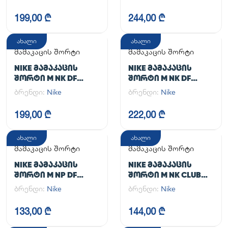
199,00 ₾
244,00 ₾
ახალი
ახალი
მამაკაცის შორტი
მამაკაცის შორტი
NIKE ᲛᲐᲛᲐᲙᲐᲪᲘᲡ
NIKE ᲛᲐᲛᲐᲙᲐᲪᲘᲡ
ᲨᲝᲠᲢᲘ M NK DF
ᲨᲝᲠᲢᲘ M NK DF
UNLIMITED WVN 7IN
UNLIMITED WVN 7IN
ბრენდი:
Nike
ბრენდი:
Nike
UL
2IN1
199,00 ₾
222,00 ₾
ახალი
ახალი
მამაკაცის შორტი
მამაკაცის შორტი
NIKE ᲛᲐᲛᲐᲙᲐᲪᲘᲡ
NIKE ᲛᲐᲛᲐᲙᲐᲪᲘᲡ
ᲨᲝᲠᲢᲘ M NP DF
ᲨᲝᲠᲢᲘ M NK CLUB
LONG SHORT
FLOW SHORT
ბრენდი:
Nike
ბრენდი:
Nike
133,00 ₾
144,00 ₾