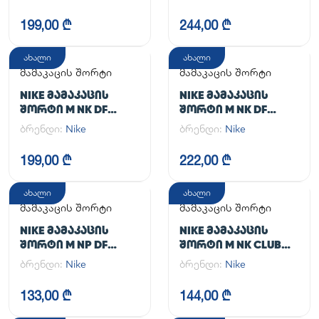
199,00 ₾
244,00 ₾
ახალი
ახალი
მამაკაცის შორტი
მამაკაცის შორტი
NIKE ᲛᲐᲛᲐᲙᲐᲪᲘᲡ
NIKE ᲛᲐᲛᲐᲙᲐᲪᲘᲡ
ᲨᲝᲠᲢᲘ M NK DF
ᲨᲝᲠᲢᲘ M NK DF
UNLIMITED WVN 7IN
UNLIMITED WVN 7IN
ბრენდი:
Nike
ბრენდი:
Nike
UL
2IN1
199,00 ₾
222,00 ₾
ახალი
ახალი
მამაკაცის შორტი
მამაკაცის შორტი
NIKE ᲛᲐᲛᲐᲙᲐᲪᲘᲡ
NIKE ᲛᲐᲛᲐᲙᲐᲪᲘᲡ
ᲨᲝᲠᲢᲘ M NP DF
ᲨᲝᲠᲢᲘ M NK CLUB
LONG SHORT
FLOW SHORT
ბრენდი:
Nike
ბრენდი:
Nike
133,00 ₾
144,00 ₾