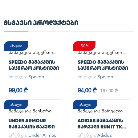
ᲛᲡᲒᲐᲕᲡᲘ ᲞᲠᲝᲓᲣᲥᲢᲔᲑᲘ
ახალი
-50%
მამაკაცის საცურაო
მამაკაცის საცურაო
კოსტიუმი
კოსტიუმი
SPEEDO ᲛᲐᲛᲐᲙᲐᲪᲘᲡ
SPEEDO ᲛᲐᲛᲐᲙᲐᲪᲘᲡ
ᲡᲐᲪᲣᲠᲐᲝ ᲙᲝᲡᲢᲘᲣᲛᲘ
ᲡᲐᲪᲣᲠᲐᲝ ᲙᲝᲡᲢᲘᲣᲛᲘ
ბრენდი:
Speedo
ბრენდი:
Speedo
99,00 ₾
94,00 ₾
187,00 ₾
ახალი
ახალი
მამაკაცის მაისური
მამაკაცის შარვალი
UNDER ARMOUR
ADIDAS ᲛᲐᲛᲐᲙᲐᲪᲘᲡ
ᲛᲐᲛᲐᲙᲐᲪᲘᲡ ᲟᲐᲙᲔᲢᲘ
ᲨᲐᲠᲕᲐᲚᲘ RUN IT TKO
PANT
ბრენდი:
Under Armour
ბრენდი:
Adidas