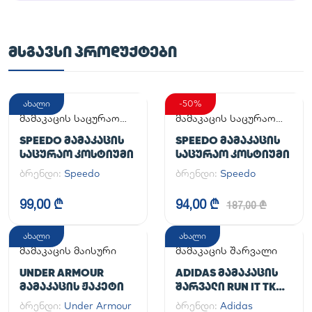
ᲛᲡᲒᲐᲕᲡᲘ ᲞᲠᲝᲓᲣᲥᲢᲔᲑᲘ
ახალი
-50%
მამაკაცის საცურაო
მამაკაცის საცურაო
კოსტიუმი
კოსტიუმი
SPEEDO ᲛᲐᲛᲐᲙᲐᲪᲘᲡ
SPEEDO ᲛᲐᲛᲐᲙᲐᲪᲘᲡ
ᲡᲐᲪᲣᲠᲐᲝ ᲙᲝᲡᲢᲘᲣᲛᲘ
ᲡᲐᲪᲣᲠᲐᲝ ᲙᲝᲡᲢᲘᲣᲛᲘ
ბრენდი:
Speedo
ბრენდი:
Speedo
99,00 ₾
94,00 ₾
187,00 ₾
ახალი
ახალი
მამაკაცის მაისური
მამაკაცის შარვალი
UNDER ARMOUR
ADIDAS ᲛᲐᲛᲐᲙᲐᲪᲘᲡ
ᲛᲐᲛᲐᲙᲐᲪᲘᲡ ᲟᲐᲙᲔᲢᲘ
ᲨᲐᲠᲕᲐᲚᲘ RUN IT TKO
PANT
ბრენდი:
Under Armour
ბრენდი:
Adidas