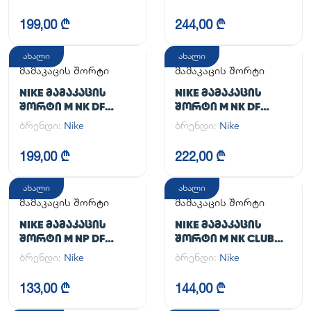
199,00 ₾
244,00 ₾
ახალი
ახალი
მამაკაცის შორტი
მამაკაცის შორტი
NIKE ᲛᲐᲛᲐᲙᲐᲪᲘᲡ
NIKE ᲛᲐᲛᲐᲙᲐᲪᲘᲡ
ᲨᲝᲠᲢᲘ M NK DF
ᲨᲝᲠᲢᲘ M NK DF
UNLIMITED WVN 7IN
UNLIMITED WVN 7IN
ბრენდი:
Nike
ბრენდი:
Nike
UL
2IN1
199,00 ₾
222,00 ₾
ახალი
ახალი
მამაკაცის შორტი
მამაკაცის შორტი
NIKE ᲛᲐᲛᲐᲙᲐᲪᲘᲡ
NIKE ᲛᲐᲛᲐᲙᲐᲪᲘᲡ
ᲨᲝᲠᲢᲘ M NP DF
ᲨᲝᲠᲢᲘ M NK CLUB
LONG SHORT
FLOW SHORT
ბრენდი:
Nike
ბრენდი:
Nike
133,00 ₾
144,00 ₾