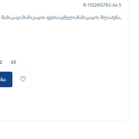
8-13528G782-44.5
მამაკაცი
,
მამაკაცის ფეხსაცმელი
,
მამაკაცის შლაპუნა
,
2
43
ბა