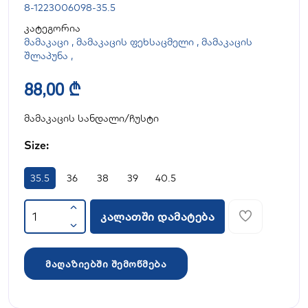
8-1223006098-35.5
კატეგორია
მამაკაცი
,
მამაკაცის ფეხსაცმელი
,
მამაკაცის
შლაპუნა
,
88,00 ₾
მამაკაცის სანდალი/ჩუსტი
Size:
35.5
36
38
39
40.5
კალათში დამატება
მაღაზიებში შემოწმება