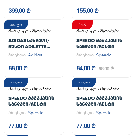
HANDBALL SPEZIAL
399,00 ₾
155,00 ₾
ახალი
-14%
მამაკაცის შლაპუნა
მამაკაცის შლაპუნა
ADIDAS ᲡᲐᲜᲓᲐᲚᲘ/
SPEEDO ᲛᲐᲛᲐᲙᲐᲪᲘᲡ
ᲩᲣᲡᲢᲘ ADILETTE
ᲡᲐᲜᲓᲐᲚᲘ/ᲩᲣᲡᲢᲘ
AQUA
ბრენდი:
Adidas
ბრენდი:
Speedo
88,00 ₾
84,00 ₾
98,00 ₾
ახალი
ახალი
მამაკაცის შლაპუნა
მამაკაცის შლაპუნა
SPEEDO ᲛᲐᲛᲐᲙᲐᲪᲘᲡ
SPEEDO ᲛᲐᲛᲐᲙᲐᲪᲘᲡ
ᲡᲐᲜᲓᲐᲚᲘ/ᲩᲣᲡᲢᲘ
ᲡᲐᲜᲓᲐᲚᲘ/ᲩᲣᲡᲢᲘ
ბრენდი:
Speedo
ბრენდი:
Speedo
77,00 ₾
77,00 ₾