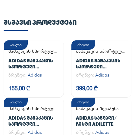
ᲛᲡᲒᲐᲕᲡᲘ ᲞᲠᲝᲓᲣᲥᲢᲔᲑᲘ
ახალი
ახალი
მამაკაცის სპორტული
მამაკაცის სპორტული
ფეხსაცმელი
ფეხსაცმელი
ADIDAS ᲛᲐᲛᲐᲙᲐᲪᲘᲡ
ADIDAS ᲛᲐᲛᲐᲙᲐᲪᲘᲡ
ᲡᲞᲝᲠᲢᲣᲚᲘ
ᲡᲞᲝᲠᲢᲣᲚᲘ
ᲤᲔᲮᲡᲐᲪᲛᲔᲚᲘ
ᲤᲔᲮᲡᲐᲪᲛᲔᲚᲘ
ბრენდი:
Adidas
ბრენდი:
Adidas
ADILETTE
HANDBALL SPEZIAL
155,00 ₾
399,00 ₾
ახალი
ახალი
მამაკაცის სპორტული
მამაკაცის შლაპუნა
ფეხსაცმელი
ADIDAS ᲛᲐᲛᲐᲙᲐᲪᲘᲡ
ADIDAS ᲡᲐᲜᲓᲐᲚᲘ/
ᲡᲞᲝᲠᲢᲣᲚᲘ
ᲩᲣᲡᲢᲘ ADILETTE
ᲤᲔᲮᲡᲐᲪᲛᲔᲚᲘ
ბრენდი:
Adidas
ბრენდი:
Adidas