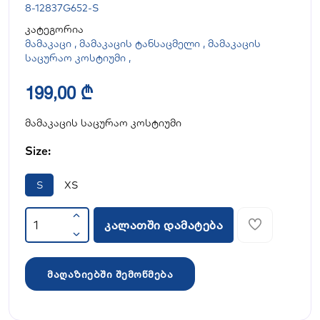
8-12837G652-S
კატეგორია
მამაკაცი
,
მამაკაცის ტანსაცმელი
,
მამაკაცის
საცურაო კოსტიუმი
,
199,00 ₾
მამაკაცის საცურაო კოსტიუმი
Size:
S
XS
კალათში დამატება
მაღაზიებში შემოწმება