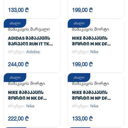
UA CG ARMOUR
LEGGINGS
133,00 ₾
199,00 ₾
ახალი
ახალი
მამაკაცის შარვალი
მამაკაცის შორტი
ADIDAS ᲛᲐᲛᲐᲙᲐᲪᲘᲡ
NIKE ᲛᲐᲛᲐᲙᲐᲪᲘᲡ
ᲨᲐᲠᲕᲐᲚᲘ RUN IT TKO
ᲨᲝᲠᲢᲘ M NK DF
PANT
UNLIMITED WVN 7IN
ბრენდი:
Adidas
ბრენდი:
Nike
UL
244,00 ₾
199,00 ₾
ახალი
ახალი
მამაკაცის შორტი
მამაკაცის შორტი
NIKE ᲛᲐᲛᲐᲙᲐᲪᲘᲡ
NIKE ᲛᲐᲛᲐᲙᲐᲪᲘᲡ
ᲨᲝᲠᲢᲘ M NK DF
ᲨᲝᲠᲢᲘ M NP DF
UNLIMITED WVN 7IN
LONG SHORT
ბრენდი:
Nike
ბრენდი:
Nike
2IN1
222,00 ₾
133,00 ₾