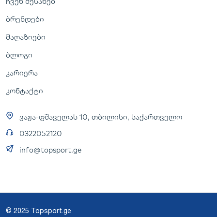
ჩვენ შესახებ
ბრენდები
მაღაზიები
ბლოგი
კარიერა
კონტაქტი
ვაჟა-ფშაველას 10, თბილისი, საქართველო
0322052120
info@topsport.ge
© 2025 Topsport.ge