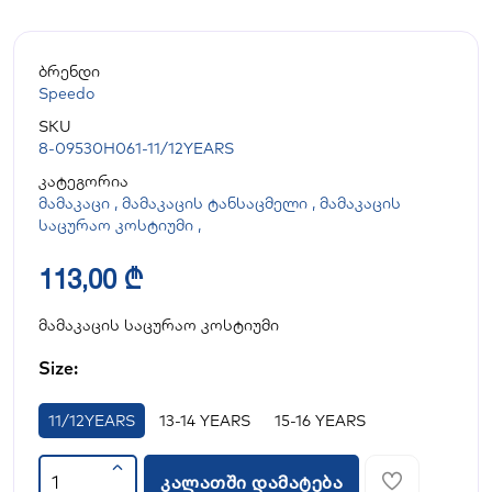
ბრენდი
Speedo
SKU
8-09530H061-11/12YEARS
კატეგორია
მამაკაცი
,
მამაკაცის ტანსაცმელი
,
მამაკაცის
საცურაო კოსტიუმი
,
113,00 ₾
მამაკაცის საცურაო კოსტიუმი
Size:
11/12YEARS
13-14 YEARS
15-16 YEARS
კალათში დამატება