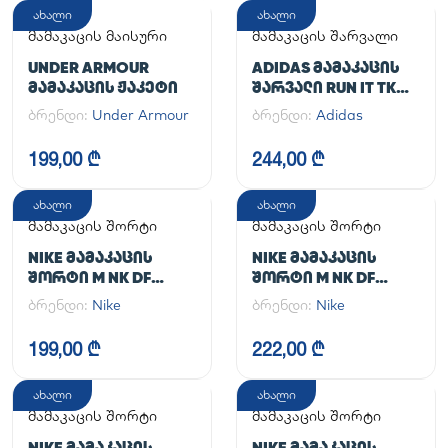
ახალი
ახალი
მამაკაცის მაისური
მამაკაცის შარვალი
UNDER ARMOUR
ADIDAS ᲛᲐᲛᲐᲙᲐᲪᲘᲡ
ᲛᲐᲛᲐᲙᲐᲪᲘᲡ ᲟᲐᲙᲔᲢᲘ
ᲨᲐᲠᲕᲐᲚᲘ RUN IT TKO
PANT
ბრენდი:
Under Armour
ბრენდი:
Adidas
199,00 ₾
244,00 ₾
ახალი
ახალი
მამაკაცის შორტი
მამაკაცის შორტი
NIKE ᲛᲐᲛᲐᲙᲐᲪᲘᲡ
NIKE ᲛᲐᲛᲐᲙᲐᲪᲘᲡ
ᲨᲝᲠᲢᲘ M NK DF
ᲨᲝᲠᲢᲘ M NK DF
UNLIMITED WVN 7IN
UNLIMITED WVN 7IN
ბრენდი:
Nike
ბრენდი:
Nike
UL
2IN1
199,00 ₾
222,00 ₾
ახალი
ახალი
მამაკაცის შორტი
მამაკაცის შორტი
NIKE ᲛᲐᲛᲐᲙᲐᲪᲘᲡ
NIKE ᲛᲐᲛᲐᲙᲐᲪᲘᲡ