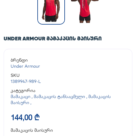
UNDER ARMOUR ᲛᲐᲛᲐᲙᲐᲪᲘᲡ ᲛᲐᲘᲡᲣᲠᲘ
ბრენდი
Under Armour
SKU
1389947-989-L
კატეგორია
მამაკაცი
,
მამაკაცის ტანსაცმელი
,
მამაკაცის
მაისური
,
144,00 ₾
მამაკაცის მაისური