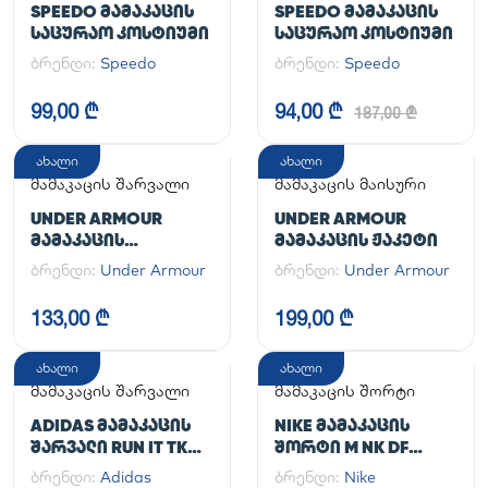
SPEEDO ᲛᲐᲛᲐᲙᲐᲪᲘᲡ
SPEEDO ᲛᲐᲛᲐᲙᲐᲪᲘᲡ
ᲡᲐᲪᲣᲠᲐᲝ ᲙᲝᲡᲢᲘᲣᲛᲘ
ᲡᲐᲪᲣᲠᲐᲝ ᲙᲝᲡᲢᲘᲣᲛᲘ
ბრენდი:
Speedo
ბრენდი:
Speedo
99,00 ₾
94,00 ₾
187,00 ₾
ახალი
ახალი
მამაკაცის შარვალი
მამაკაცის მაისური
UNDER ARMOUR
UNDER ARMOUR
ᲛᲐᲛᲐᲙᲐᲪᲘᲡ
ᲛᲐᲛᲐᲙᲐᲪᲘᲡ ᲟᲐᲙᲔᲢᲘ
ᲡᲞᲝᲠᲢᲣᲚᲘ ᲨᲐᲠᲕᲐᲚᲘ
ბრენდი:
Under Armour
ბრენდი:
Under Armour
UA CG ARMOUR
LEGGINGS
133,00 ₾
199,00 ₾
ახალი
ახალი
მამაკაცის შარვალი
მამაკაცის შორტი
ADIDAS ᲛᲐᲛᲐᲙᲐᲪᲘᲡ
NIKE ᲛᲐᲛᲐᲙᲐᲪᲘᲡ
ᲨᲐᲠᲕᲐᲚᲘ RUN IT TKO
ᲨᲝᲠᲢᲘ M NK DF
PANT
UNLIMITED WVN 7IN
ბრენდი:
Adidas
ბრენდი:
Nike