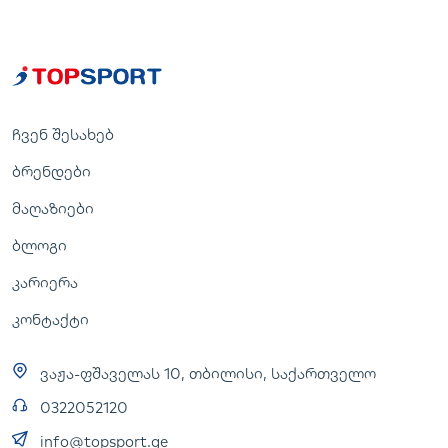
ჩვენ შესახებ
ბრენდები
მაღაზიები
ბლოგი
კარიერა
კონტაქტი
ვაჟა-ფშაველას 10, თბილისი, საქართველო
0322052120
info@topsport.ge