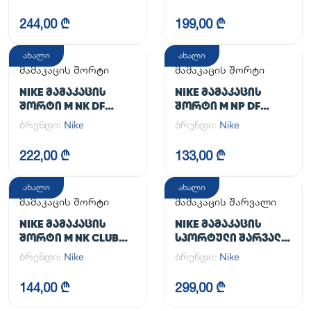
UL
244,00 ₾
199,00 ₾
ახალი
ახალი
მამაკაცის შორტი
მამაკაცის შორტი
NIKE ᲛᲐᲛᲐᲙᲐᲪᲘᲡ
NIKE ᲛᲐᲛᲐᲙᲐᲪᲘᲡ
ᲨᲝᲠᲢᲘ M NK DF
ᲨᲝᲠᲢᲘ M NP DF
UNLIMITED WVN 7IN
LONG SHORT
ბრენდი:
Nike
ბრენდი:
Nike
2IN1
222,00 ₾
133,00 ₾
ახალი
ახალი
მამაკაცის შორტი
მამაკაცის შარვალი
NIKE ᲛᲐᲛᲐᲙᲐᲪᲘᲡ
NIKE ᲛᲐᲛᲐᲙᲐᲪᲘᲡ
ᲨᲝᲠᲢᲘ M NK CLUB
ᲡᲞᲝᲠᲢᲣᲚᲘ ᲨᲐᲠᲕᲐᲚᲘ
FLOW SHORT
M NK DF UNLIMITED
ბრენდი:
Nike
ბრენდი:
Nike
PANT TPR
144,00 ₾
299,00 ₾