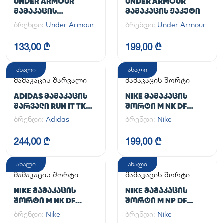
UNDER ARMOUR
UNDER ARMOUR
ᲛᲐᲛᲐᲙᲐᲪᲘᲡ
ᲛᲐᲛᲐᲙᲐᲪᲘᲡ ᲟᲐᲙᲔᲢᲘ
ᲡᲞᲝᲠᲢᲣᲚᲘ ᲨᲐᲠᲕᲐᲚᲘ
ბრენდი:
Under Armour
ბრენდი:
Under Armour
UA CG ARMOUR
LEGGINGS
133,00 ₾
199,00 ₾
ახალი
ახალი
მამაკაცის შარვალი
მამაკაცის შორტი
ADIDAS ᲛᲐᲛᲐᲙᲐᲪᲘᲡ
NIKE ᲛᲐᲛᲐᲙᲐᲪᲘᲡ
ᲨᲐᲠᲕᲐᲚᲘ RUN IT TKO
ᲨᲝᲠᲢᲘ M NK DF
PANT
UNLIMITED WVN 7IN
ბრენდი:
Adidas
ბრენდი:
Nike
UL
244,00 ₾
199,00 ₾
ახალი
ახალი
მამაკაცის შორტი
მამაკაცის შორტი
NIKE ᲛᲐᲛᲐᲙᲐᲪᲘᲡ
NIKE ᲛᲐᲛᲐᲙᲐᲪᲘᲡ
ᲨᲝᲠᲢᲘ M NK DF
ᲨᲝᲠᲢᲘ M NP DF
UNLIMITED WVN 7IN
LONG SHORT
ბრენდი:
Nike
ბრენდი:
Nike
2IN1