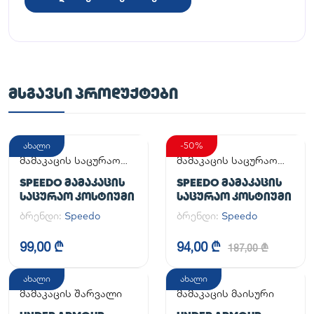
ᲛᲡᲒᲐᲕᲡᲘ ᲞᲠᲝᲓᲣᲥᲢᲔᲑᲘ
ახალი
-50%
მამაკაცის საცურაო
მამაკაცის საცურაო
კოსტიუმი
კოსტიუმი
SPEEDO ᲛᲐᲛᲐᲙᲐᲪᲘᲡ
SPEEDO ᲛᲐᲛᲐᲙᲐᲪᲘᲡ
ᲡᲐᲪᲣᲠᲐᲝ ᲙᲝᲡᲢᲘᲣᲛᲘ
ᲡᲐᲪᲣᲠᲐᲝ ᲙᲝᲡᲢᲘᲣᲛᲘ
ბრენდი:
Speedo
ბრენდი:
Speedo
99,00 ₾
94,00 ₾
187,00 ₾
ახალი
ახალი
მამაკაცის შარვალი
მამაკაცის მაისური