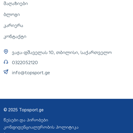
მაღაზიები
ბლოგი
კარიერა
კონტაქტი
ვაჟა-ფშაველას 10, თბილისი, საქართველო
0322052120
info@topsport.ge
© 2025 Topsport.ge
წესები და პირობები
კონფიდენციალურობის პოლიტიკა