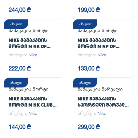
UL
244,00 ₾
199,00 ₾
ახალი
ახალი
მამაკაცის შორტი
მამაკაცის შორტი
NIKE ᲛᲐᲛᲐᲙᲐᲪᲘᲡ
NIKE ᲛᲐᲛᲐᲙᲐᲪᲘᲡ
ᲨᲝᲠᲢᲘ M NK DF
ᲨᲝᲠᲢᲘ M NP DF
UNLIMITED WVN 7IN
LONG SHORT
ბრენდი:
Nike
ბრენდი:
Nike
2IN1
222,00 ₾
133,00 ₾
ახალი
ახალი
მამაკაცის შორტი
მამაკაცის შარვალი
NIKE ᲛᲐᲛᲐᲙᲐᲪᲘᲡ
NIKE ᲛᲐᲛᲐᲙᲐᲪᲘᲡ
ᲨᲝᲠᲢᲘ M NK CLUB
ᲡᲞᲝᲠᲢᲣᲚᲘ ᲨᲐᲠᲕᲐᲚᲘ
FLOW SHORT
M NK DF UNLIMITED
ბრენდი:
Nike
ბრენდი:
Nike
PANT TPR
144,00 ₾
299,00 ₾