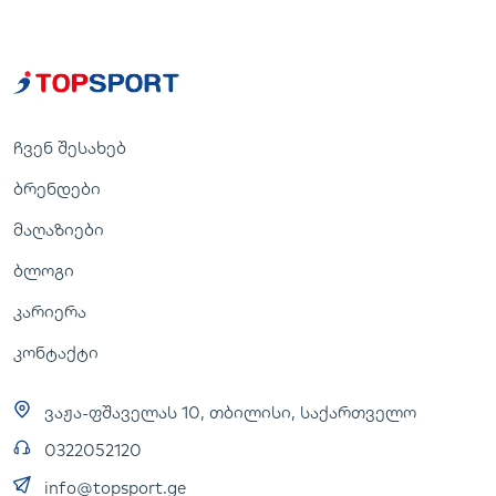
ჩვენ შესახებ
ბრენდები
მაღაზიები
ბლოგი
კარიერა
კონტაქტი
ვაჟა-ფშაველას 10, თბილისი, საქართველო
0322052120
info@topsport.ge