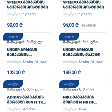
SPEEDO ᲛᲐᲛᲐᲙᲐᲪᲘᲡ
SPEEDO ᲛᲐᲛᲐᲙᲐᲪᲘᲡ
ᲡᲐᲪᲣᲠᲐᲝ ᲙᲝᲡᲢᲘᲣᲛᲘ
ᲡᲐᲪᲣᲠᲐᲝ ᲙᲝᲡᲢᲘᲣᲛᲘ
ბრენდი:
Speedo
ბრენდი:
Speedo
99,00 ₾
94,00 ₾
187,00 ₾
ახალი
ახალი
მამაკაცის შარვალი
მამაკაცის მაისური
UNDER ARMOUR
UNDER ARMOUR
ᲛᲐᲛᲐᲙᲐᲪᲘᲡ
ᲛᲐᲛᲐᲙᲐᲪᲘᲡ ᲟᲐᲙᲔᲢᲘ
ᲡᲞᲝᲠᲢᲣᲚᲘ ᲨᲐᲠᲕᲐᲚᲘ
ბრენდი:
Under Armour
ბრენდი:
Under Armour
UA CG ARMOUR
LEGGINGS
133,00 ₾
199,00 ₾
ახალი
ახალი
მამაკაცის შარვალი
მამაკაცის შორტი
ADIDAS ᲛᲐᲛᲐᲙᲐᲪᲘᲡ
NIKE ᲛᲐᲛᲐᲙᲐᲪᲘᲡ
ᲨᲐᲠᲕᲐᲚᲘ RUN IT TKO
ᲨᲝᲠᲢᲘ M NK DF
PANT
UNLIMITED WVN 7IN
ბრენდი:
Adidas
ბრენდი:
Nike