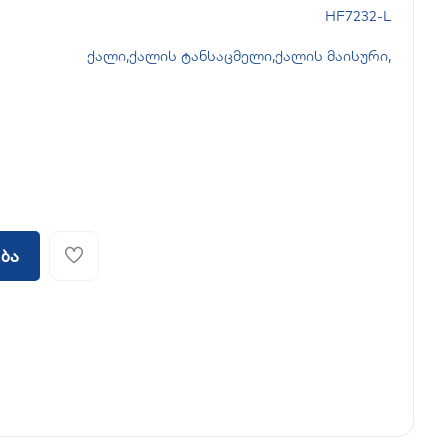
HF7232-L
ქალი
,
ქალის ტანსაცმელი
,
ქალის მაისური
,
ბა