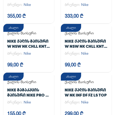
TGHT
JACKET
ბრენდი:
Nike
ბრენდი:
Nike
355,00 ₾
333,00 ₾
ახალი
ახალი
ქალის მაისური
ქალის მაისური
NIKE ᲥᲐᲚᲘᲡ ᲛᲐᲘᲡᲣᲠᲘ
NIKE ᲥᲐᲚᲘᲡ ᲛᲐᲘᲡᲣᲠᲘ
W NSW NK CHLL KNT
W NSW NK CHLL KNT
MD CRP
MD CRP
ბრენდი:
Nike
ბრენდი:
Nike
99,00 ₾
99,00 ₾
ახალი
ახალი
ქალის მაისური
ქალის მაისური
NIKE ᲛᲐᲛᲐᲙᲐᲪᲘᲡ
NIKE ᲥᲐᲚᲘᲡ ᲛᲐᲘᲡᲣᲠᲘ
ᲛᲐᲘᲡᲣᲠᲘ NIKE PRO DF
W NK INF DF FZ LS TOP
365 CROP LS
ბრენდი:
Nike
ბრენდი:
Nike
155,00 ₾
299,00 ₾