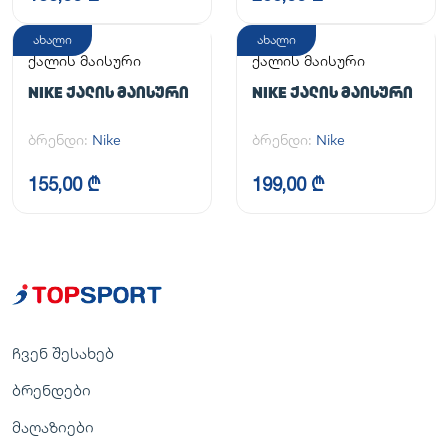
ახალი
ახალი
ქალის მაისური
ქალის მაისური
NIKE ᲥᲐᲚᲘᲡ ᲛᲐᲘᲡᲣᲠᲘ
NIKE ᲥᲐᲚᲘᲡ ᲛᲐᲘᲡᲣᲠᲘ
ბრენდი:
Nike
ბრენდი:
Nike
155,00 ₾
199,00 ₾
ჩვენ შესახებ
ბრენდები
მაღაზიები