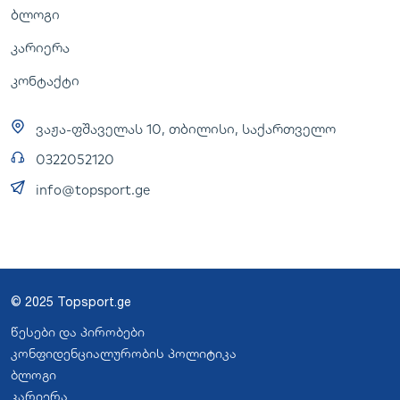
ბლოგი
კარიერა
კონტაქტი
ვაჟა-ფშაველას 10, თბილისი, საქართველო
0322052120
info@topsport.ge
© 2025 Topsport.ge
წესები და პირობები
კონფიდენციალურობის პოლიტიკა
ბლოგი
კარიერა