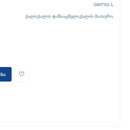
GM7152-L
ქალი
,
ქალის ტანსაცმელი
,
ქალის მაისური
,
ბა