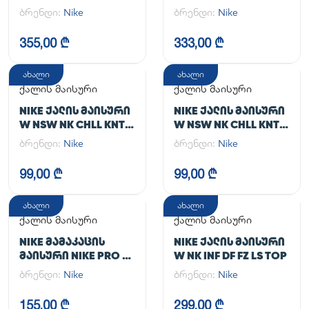
TGHT
JACKET
ბრენდი:
Nike
ბრენდი:
Nike
355,00 ₾
333,00 ₾
ახალი
ახალი
ქალის მაისური
ქალის მაისური
NIKE ᲥᲐᲚᲘᲡ ᲛᲐᲘᲡᲣᲠᲘ
NIKE ᲥᲐᲚᲘᲡ ᲛᲐᲘᲡᲣᲠᲘ
W NSW NK CHLL KNT
W NSW NK CHLL KNT
MD CRP
MD CRP
ბრენდი:
Nike
ბრენდი:
Nike
99,00 ₾
99,00 ₾
ახალი
ახალი
ქალის მაისური
ქალის მაისური
NIKE ᲛᲐᲛᲐᲙᲐᲪᲘᲡ
NIKE ᲥᲐᲚᲘᲡ ᲛᲐᲘᲡᲣᲠᲘ
ᲛᲐᲘᲡᲣᲠᲘ NIKE PRO DF
W NK INF DF FZ LS TOP
365 CROP LS
ბრენდი:
Nike
ბრენდი:
Nike
155,00 ₾
299,00 ₾