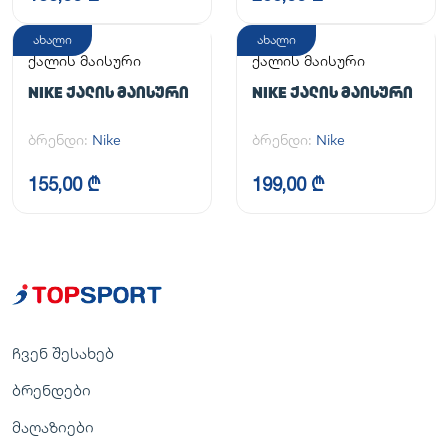
ახალი
ახალი
ქალის მაისური
ქალის მაისური
NIKE ᲥᲐᲚᲘᲡ ᲛᲐᲘᲡᲣᲠᲘ
NIKE ᲥᲐᲚᲘᲡ ᲛᲐᲘᲡᲣᲠᲘ
ბრენდი:
Nike
ბრენდი:
Nike
155,00 ₾
199,00 ₾
ჩვენ შესახებ
ბრენდები
მაღაზიები