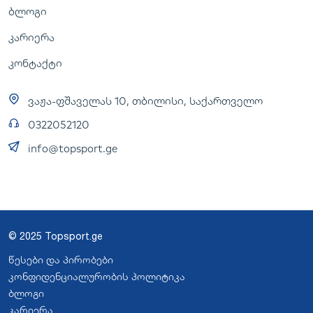
ბლოგი
კარიერა
კონტაქტი
ვაჟა-ფშაველას 10, თბილისი, საქართველო
0322052120
info@topsport.ge
© 2025 Topsport.ge
წესები და პირობები
კონფიდენციალურობის პოლიტიკა
ბლოგი
კარიერა