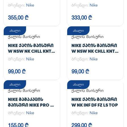
TGHT
JACKET
ბრენდი:
Nike
ბრენდი:
Nike
355,00 ₾
333,00 ₾
ახალი
ახალი
ქალის მაისური
ქალის მაისური
NIKE ᲥᲐᲚᲘᲡ ᲛᲐᲘᲡᲣᲠᲘ
NIKE ᲥᲐᲚᲘᲡ ᲛᲐᲘᲡᲣᲠᲘ
W NSW NK CHLL KNT
W NSW NK CHLL KNT
MD CRP
MD CRP
ბრენდი:
Nike
ბრენდი:
Nike
99,00 ₾
99,00 ₾
ახალი
ახალი
ქალის მაისური
ქალის მაისური
NIKE ᲛᲐᲛᲐᲙᲐᲪᲘᲡ
NIKE ᲥᲐᲚᲘᲡ ᲛᲐᲘᲡᲣᲠᲘ
ᲛᲐᲘᲡᲣᲠᲘ NIKE PRO DF
W NK INF DF FZ LS TOP
365 CROP LS
ბრენდი:
Nike
ბრენდი:
Nike
155,00 ₾
299,00 ₾