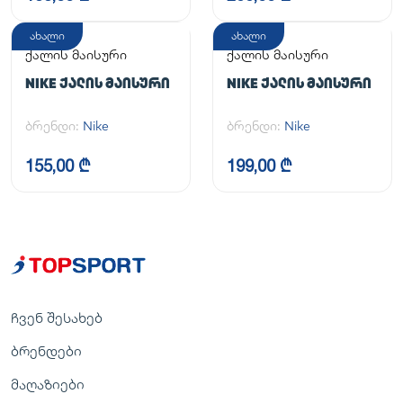
ახალი
ახალი
ქალის მაისური
ქალის მაისური
NIKE ᲥᲐᲚᲘᲡ ᲛᲐᲘᲡᲣᲠᲘ
NIKE ᲥᲐᲚᲘᲡ ᲛᲐᲘᲡᲣᲠᲘ
ბრენდი:
Nike
ბრენდი:
Nike
155,00 ₾
199,00 ₾
ჩვენ შესახებ
ბრენდები
მაღაზიები