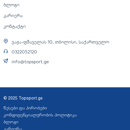
ბლოგი
კარიერა
კონტაქტი
ვაჟა-ფშაველას 10, თბილისი, საქართველო
0322052120
info@topsport.ge
© 2025 Topsport.ge
წესები და პირობები
კონფიდენციალურობის პოლიტიკა
ბლოგი
კარიერა