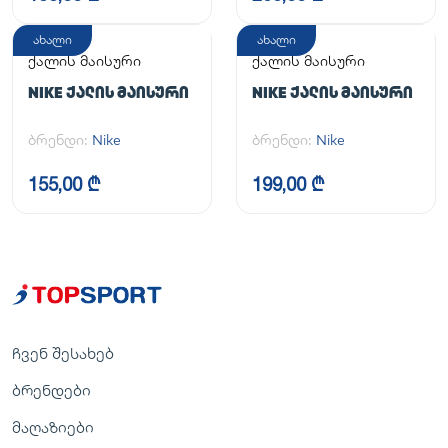
ახალი
ახალი
ქალის მაისური
ქალის მაისური
NIKE ᲥᲐᲚᲘᲡ ᲛᲐᲘᲡᲣᲠᲘ
NIKE ᲥᲐᲚᲘᲡ ᲛᲐᲘᲡᲣᲠᲘ
ბრენდი:
Nike
ბრენდი:
Nike
155,00 ₾
199,00 ₾
ჩვენ შესახებ
ბრენდები
მაღაზიები