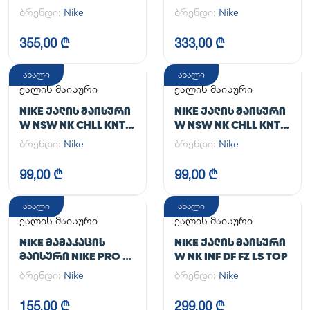
TGHT
JACKET
ბრენდი:
Nike
ბრენდი:
Nike
355,00 ₾
333,00 ₾
ახალი
ახალი
ქალის მაისური
ქალის მაისური
NIKE ᲥᲐᲚᲘᲡ ᲛᲐᲘᲡᲣᲠᲘ
NIKE ᲥᲐᲚᲘᲡ ᲛᲐᲘᲡᲣᲠᲘ
W NSW NK CHLL KNT
W NSW NK CHLL KNT
MD CRP
MD CRP
ბრენდი:
Nike
ბრენდი:
Nike
99,00 ₾
99,00 ₾
ახალი
ახალი
ქალის მაისური
ქალის მაისური
NIKE ᲛᲐᲛᲐᲙᲐᲪᲘᲡ
NIKE ᲥᲐᲚᲘᲡ ᲛᲐᲘᲡᲣᲠᲘ
ᲛᲐᲘᲡᲣᲠᲘ NIKE PRO DF
W NK INF DF FZ LS TOP
365 CROP LS
ბრენდი:
Nike
ბრენდი:
Nike
155,00 ₾
299,00 ₾