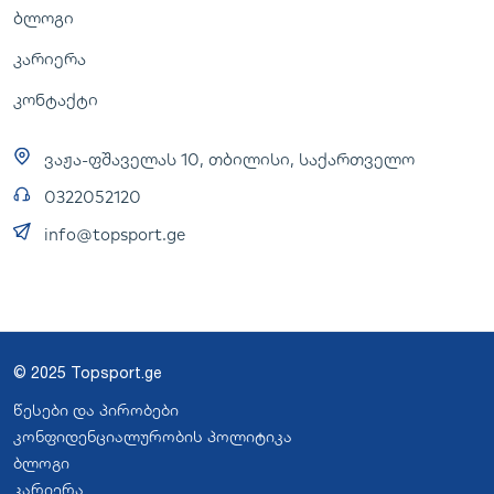
ბლოგი
კარიერა
კონტაქტი
ვაჟა-ფშაველას 10, თბილისი, საქართველო
0322052120
info@topsport.ge
© 2025 Topsport.ge
წესები და პირობები
კონფიდენციალურობის პოლიტიკა
ბლოგი
კარიერა