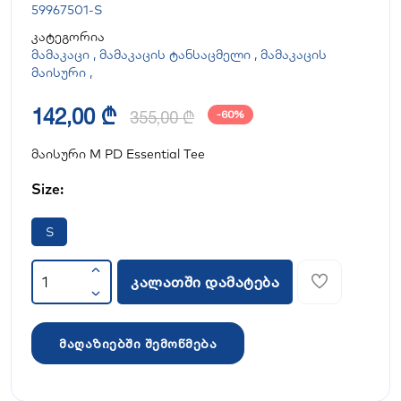
59967501-S
კატეგორია
მამაკაცი
,
მამაკაცის ტანსაცმელი
,
მამაკაცის
მაისური
,
142,00 ₾
355,00 ₾
-60%
მაისური M PD Essential Tee
Size:
S
კალათში დამატება
მაღაზიებში შემოწმება