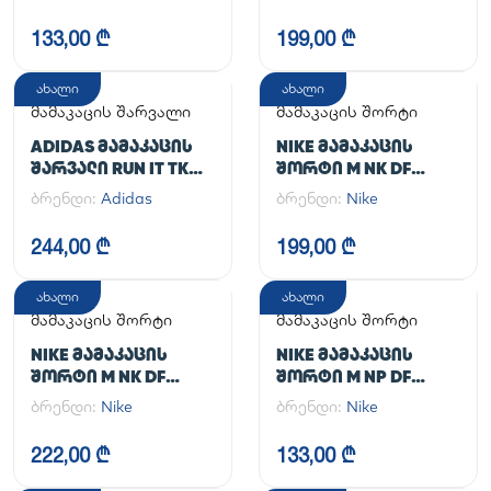
UA CG ARMOUR
LEGGINGS
133,00 ₾
199,00 ₾
ახალი
ახალი
მამაკაცის შარვალი
მამაკაცის შორტი
ADIDAS ᲛᲐᲛᲐᲙᲐᲪᲘᲡ
NIKE ᲛᲐᲛᲐᲙᲐᲪᲘᲡ
ᲨᲐᲠᲕᲐᲚᲘ RUN IT TKO
ᲨᲝᲠᲢᲘ M NK DF
PANT
UNLIMITED WVN 7IN
ბრენდი:
Adidas
ბრენდი:
Nike
UL
244,00 ₾
199,00 ₾
ახალი
ახალი
მამაკაცის შორტი
მამაკაცის შორტი
NIKE ᲛᲐᲛᲐᲙᲐᲪᲘᲡ
NIKE ᲛᲐᲛᲐᲙᲐᲪᲘᲡ
ᲨᲝᲠᲢᲘ M NK DF
ᲨᲝᲠᲢᲘ M NP DF
UNLIMITED WVN 7IN
LONG SHORT
ბრენდი:
Nike
ბრენდი:
Nike
2IN1
222,00 ₾
133,00 ₾