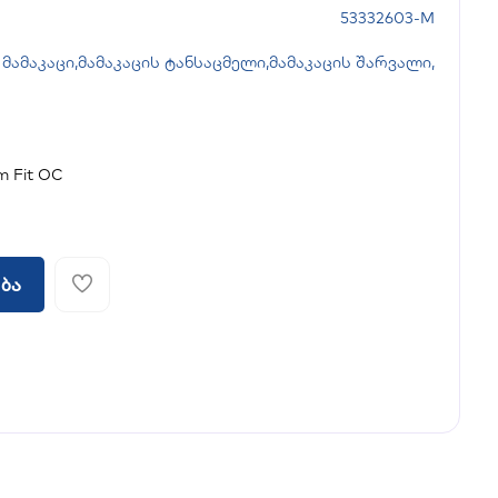
53332603-M
მამაკაცი
,
მამაკაცის ტანსაცმელი
,
მამაკაცის შარვალი
,
 Fit OC
ბა