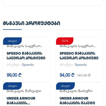
ᲛᲡᲒᲐᲕᲡᲘ ᲞᲠᲝᲓᲣᲥᲢᲔᲑᲘ
ახალი
-50%
მამაკაცის საცურაო
მამაკაცის საცურაო
კოსტიუმი
კოსტიუმი
SPEEDO ᲛᲐᲛᲐᲙᲐᲪᲘᲡ
SPEEDO ᲛᲐᲛᲐᲙᲐᲪᲘᲡ
ᲡᲐᲪᲣᲠᲐᲝ ᲙᲝᲡᲢᲘᲣᲛᲘ
ᲡᲐᲪᲣᲠᲐᲝ ᲙᲝᲡᲢᲘᲣᲛᲘ
ბრენდი:
Speedo
ბრენდი:
Speedo
99,00 ₾
94,00 ₾
187,00 ₾
ახალი
ახალი
მამაკაცის შარვალი
მამაკაცის მაისური
UNDER ARMOUR
UNDER ARMOUR
ᲛᲐᲛᲐᲙᲐᲪᲘᲡ
ᲛᲐᲛᲐᲙᲐᲪᲘᲡ ᲟᲐᲙᲔᲢᲘ