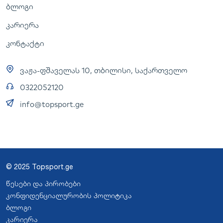
ბლოგი
კარიერა
კონტაქტი
ვაჟა-ფშაველას 10, თბილისი, საქართველო
0322052120
info@topsport.ge
© 2025 Topsport.ge
წესები და პირობები
კონფიდენციალურობის პოლიტიკა
ბლოგი
კარიერა