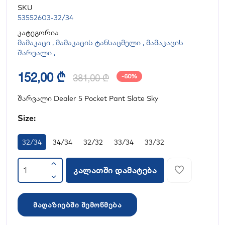
SKU
53552603-32/34
კატეგორია
მამაკაცი
,
მამაკაცის ტანსაცმელი
,
მამაკაცის
შარვალი
,
152,00 ₾
381,00 ₾
-60%
შარვალი Dealer 5 Pocket Pant Slate Sky
Size:
32/34
34/34
32/32
33/34
33/32
კალათში დამატება
მაღაზიებში შემოწმება