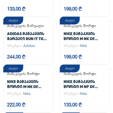
UA CG ARMOUR
LEGGINGS
133,00 ₾
199,00 ₾
ახალი
ახალი
მამაკაცის შარვალი
მამაკაცის შორტი
ADIDAS ᲛᲐᲛᲐᲙᲐᲪᲘᲡ
NIKE ᲛᲐᲛᲐᲙᲐᲪᲘᲡ
ᲨᲐᲠᲕᲐᲚᲘ RUN IT TKO
ᲨᲝᲠᲢᲘ M NK DF
PANT
UNLIMITED WVN 7IN
ბრენდი:
Adidas
ბრენდი:
Nike
UL
244,00 ₾
199,00 ₾
ახალი
ახალი
მამაკაცის შორტი
მამაკაცის შორტი
NIKE ᲛᲐᲛᲐᲙᲐᲪᲘᲡ
NIKE ᲛᲐᲛᲐᲙᲐᲪᲘᲡ
ᲨᲝᲠᲢᲘ M NK DF
ᲨᲝᲠᲢᲘ M NP DF
UNLIMITED WVN 7IN
LONG SHORT
ბრენდი:
Nike
ბრენდი:
Nike
2IN1
222,00 ₾
133,00 ₾