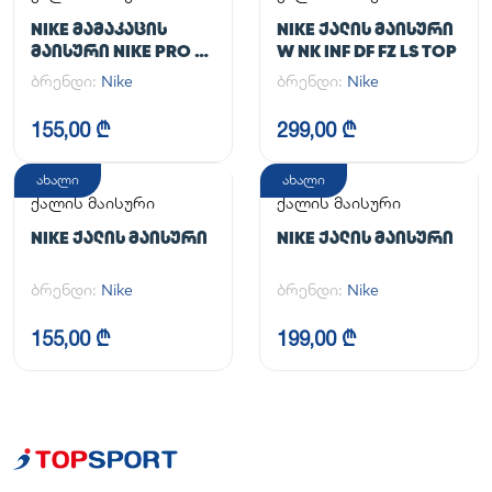
NIKE ᲛᲐᲛᲐᲙᲐᲪᲘᲡ
NIKE ᲥᲐᲚᲘᲡ ᲛᲐᲘᲡᲣᲠᲘ
ᲛᲐᲘᲡᲣᲠᲘ NIKE PRO DF
W NK INF DF FZ LS TOP
365 CROP LS
ბრენდი:
Nike
ბრენდი:
Nike
155,00 ₾
299,00 ₾
ახალი
ახალი
ქალის მაისური
ქალის მაისური
NIKE ᲥᲐᲚᲘᲡ ᲛᲐᲘᲡᲣᲠᲘ
NIKE ᲥᲐᲚᲘᲡ ᲛᲐᲘᲡᲣᲠᲘ
ბრენდი:
Nike
ბრენდი:
Nike
155,00 ₾
199,00 ₾