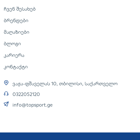
ჩვენ შესახებ
ბრენდები
მაღაზიები
ბლოგი
კარიერა
კონტაქტი
ვაჟა-ფშაველას 10, თბილისი, საქართველო
0322052120
info@topsport.ge