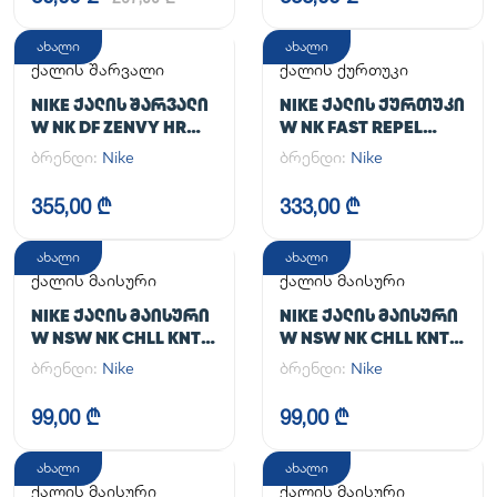
ახალი
ახალი
ქალის შარვალი
ქალის ქურთუკი
NIKE ᲥᲐᲚᲘᲡ ᲨᲐᲠᲕᲐᲚᲘ
NIKE ᲥᲐᲚᲘᲡ ᲥᲣᲠᲗᲣᲙᲘ
W NK DF ZENVY HR
W NK FAST REPEL
TGHT
JACKET
ბრენდი:
Nike
ბრენდი:
Nike
355,00 ₾
333,00 ₾
ახალი
ახალი
ქალის მაისური
ქალის მაისური
NIKE ᲥᲐᲚᲘᲡ ᲛᲐᲘᲡᲣᲠᲘ
NIKE ᲥᲐᲚᲘᲡ ᲛᲐᲘᲡᲣᲠᲘ
W NSW NK CHLL KNT
W NSW NK CHLL KNT
MD CRP
MD CRP
ბრენდი:
Nike
ბრენდი:
Nike
99,00 ₾
99,00 ₾
ახალი
ახალი
ქალის მაისური
ქალის მაისური