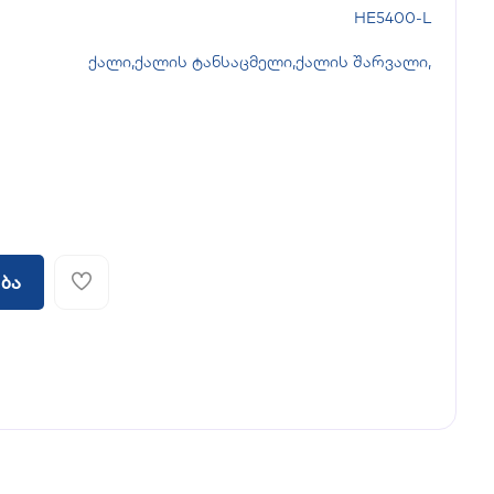
HE5400-L
ქალი
,
ქალის ტანსაცმელი
,
ქალის შარვალი
,
ბა