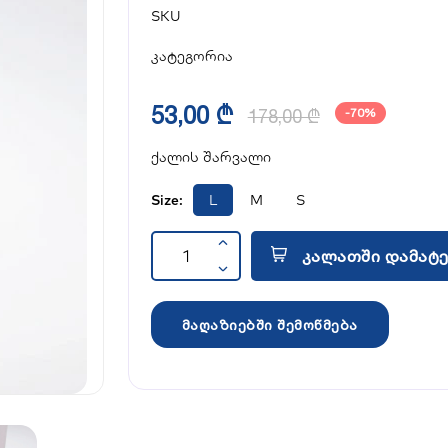
SKU
კატეგორია
53,00 ₾
178,00 ₾
-70%
ქალის შარვალი
Size:
L
M
S
კალათში დამატე
მაღაზიებში შემოწმება