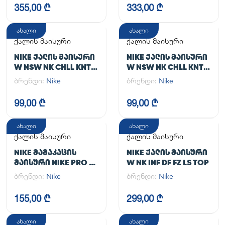
355,00 ₾
333,00 ₾
ახალი
ახალი
ქალის მაისური
ქალის მაისური
NIKE ᲥᲐᲚᲘᲡ ᲛᲐᲘᲡᲣᲠᲘ
NIKE ᲥᲐᲚᲘᲡ ᲛᲐᲘᲡᲣᲠᲘ
W NSW NK CHLL KNT
W NSW NK CHLL KNT
MD CRP
MD CRP
ბრენდი:
Nike
ბრენდი:
Nike
99,00 ₾
99,00 ₾
ახალი
ახალი
ქალის მაისური
ქალის მაისური
NIKE ᲛᲐᲛᲐᲙᲐᲪᲘᲡ
NIKE ᲥᲐᲚᲘᲡ ᲛᲐᲘᲡᲣᲠᲘ
ᲛᲐᲘᲡᲣᲠᲘ NIKE PRO DF
W NK INF DF FZ LS TOP
365 CROP LS
ბრენდი:
Nike
ბრენდი:
Nike
155,00 ₾
299,00 ₾
ახალი
ახალი