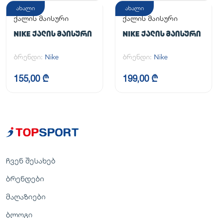
ახალი
ახალი
ქალის მაისური
ქალის მაისური
NIKE ᲥᲐᲚᲘᲡ ᲛᲐᲘᲡᲣᲠᲘ
NIKE ᲥᲐᲚᲘᲡ ᲛᲐᲘᲡᲣᲠᲘ
ბრენდი:
Nike
ბრენდი:
Nike
155,00 ₾
199,00 ₾
ჩვენ შესახებ
ბრენდები
მაღაზიები
ბლოგი