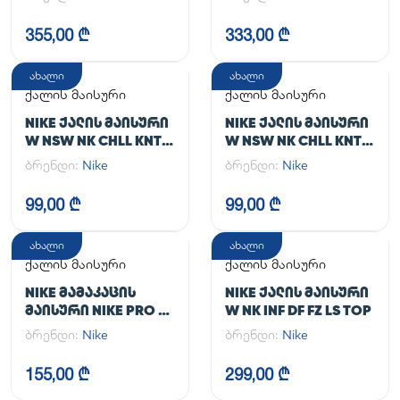
355,00 ₾
333,00 ₾
ახალი
ახალი
ქალის მაისური
ქალის მაისური
NIKE ᲥᲐᲚᲘᲡ ᲛᲐᲘᲡᲣᲠᲘ
NIKE ᲥᲐᲚᲘᲡ ᲛᲐᲘᲡᲣᲠᲘ
W NSW NK CHLL KNT
W NSW NK CHLL KNT
MD CRP
MD CRP
ბრენდი:
Nike
ბრენდი:
Nike
99,00 ₾
99,00 ₾
ახალი
ახალი
ქალის მაისური
ქალის მაისური
NIKE ᲛᲐᲛᲐᲙᲐᲪᲘᲡ
NIKE ᲥᲐᲚᲘᲡ ᲛᲐᲘᲡᲣᲠᲘ
ᲛᲐᲘᲡᲣᲠᲘ NIKE PRO DF
W NK INF DF FZ LS TOP
365 CROP LS
ბრენდი:
Nike
ბრენდი:
Nike
155,00 ₾
299,00 ₾