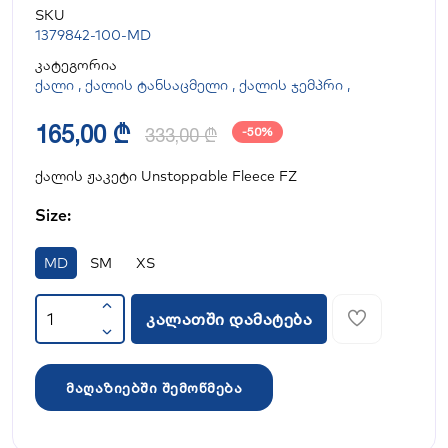
SKU
1379842-100-MD
კატეგორია
ქალი
,
ქალის ტანსაცმელი
,
ქალის ჯემპრი
,
165,00 ₾
333,00 ₾
-50%
ქალის ჟაკეტი Unstoppable Fleece FZ
Size:
MD
SM
XS
კალათში დამატება
მაღაზიებში შემოწმება